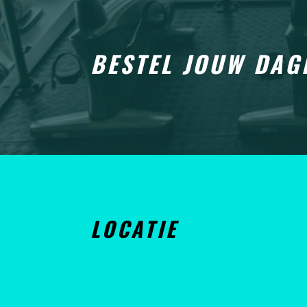
BESTEL JOUW DAG
LOCATIE