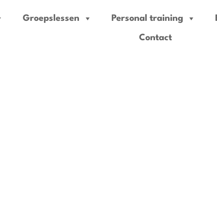
Groepslessen
Personal training
Contact