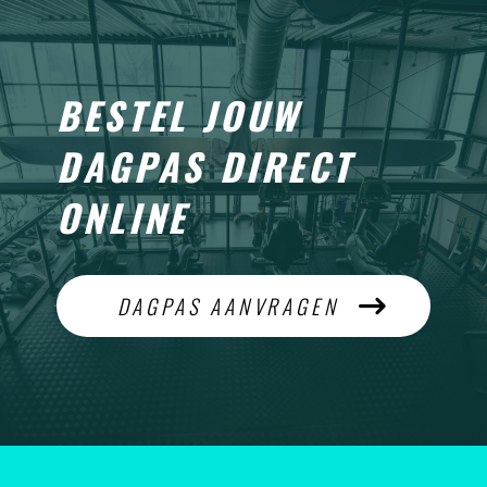
BESTEL JOUW
DAGPAS DIRECT
ONLINE
DAGPAS AANVRAGEN