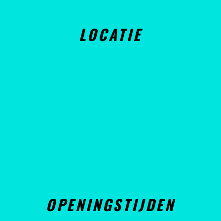
LOCATIE
OPENINGSTIJDEN