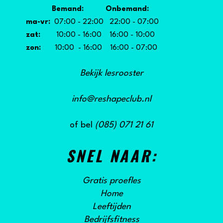
Bemand: Onbemand:
ma-vr:
07:00 - 22:00 22:00 - 07:00
zat:
10:00 - 16:00 16:00 - 10:00
zon:
10:00 - 16:00 16:00 - 07:00
Bekijk lesrooster
info@reshapeclub.nl
of bel
(085) 071 21 61
SNEL NAAR:
Gratis proefles
Home
Leeftijden
Bedrijfsfitness