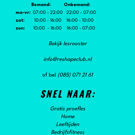
Bemand: Onbemand:
ma-vr:
07:00 - 22:00 22:00 - 07:00
zat:
10:00 - 16:00 16:00 - 10:00
zon:
10:00 - 16:00 16:00 - 07:00
Bekijk lesrooster
info@reshapeclub.nl
of bel
(085) 071 21 61
SNEL NAAR:
Gratis proefles
Home
Leeftijden
Bedrijfsfitness