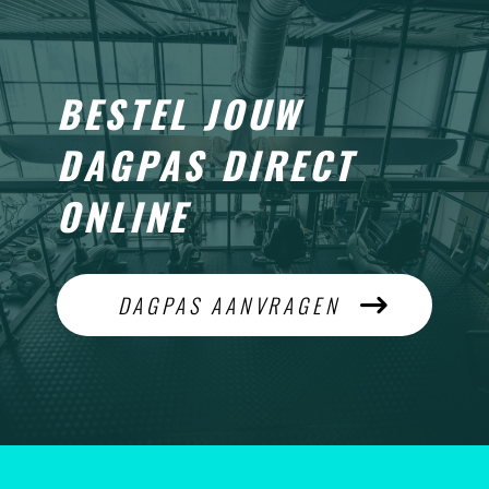
BESTEL JOUW
DAGPAS DIRECT
ONLINE
DAGPAS AANVRAGEN