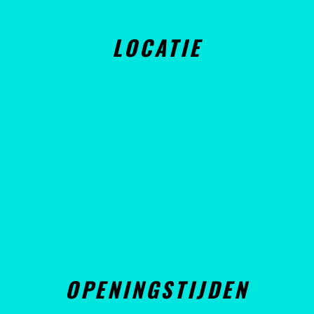
LOCATIE
OPENINGSTIJDEN