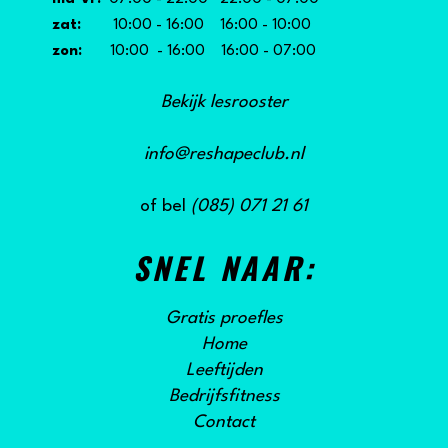
zat:
10:00 - 16:00 16:00 - 10:00
zon:
10:00 - 16:00 16:00 - 07:00
Bekijk lesrooster
info@reshapeclub.nl
of bel
(085) 071 21 61
SNEL NAAR:
Gratis proefles
Home
Leeftijden
Bedrijfsfitness
Contact