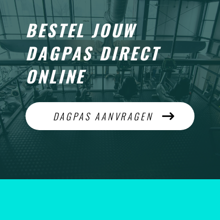
BESTEL JOUW
DAGPAS DIRECT
ONLINE
DAGPAS AANVRAGEN