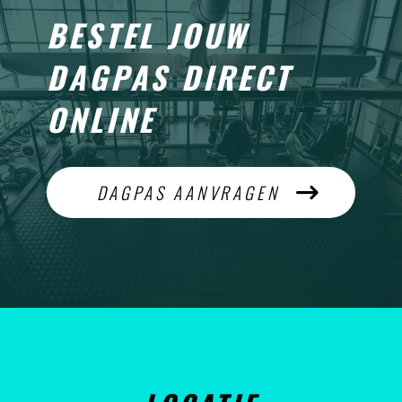
BESTEL JOUW
DAGPAS DIRECT
ONLINE
DAGPAS AANVRAGEN