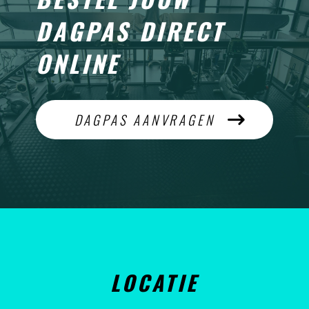
DAGPAS DIRECT
ONLINE
DAGPAS AANVRAGEN
LOCATIE