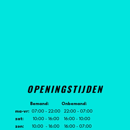
OPENINGSTIJDEN
Bemand: Onbemand:
ma-vr:
07:00 - 22:00 22:00 - 07:00
zat:
10:00 - 16:00 16:00 - 10:00
zon:
10:00 - 16:00 16:00 - 07:00