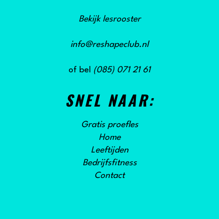
Bekijk lesrooster
info@reshapeclub.nl
of bel
(085) 071 21 61
SNEL NAAR:
Gratis proefles
Home
Leeftijden
Bedrijfsfitness
Contact