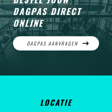
DAGPAS DIRECT
ONLINE
DAGPAS AANVRAGEN
LOCATIE