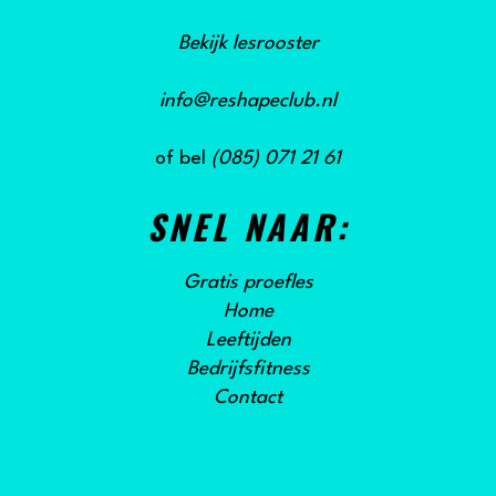
Bekijk lesrooster
info@reshapeclub.nl
of bel
(085) 071 21 61
SNEL NAAR:
Gratis proefles
Home
Leeftijden
Bedrijfsfitness
Contact