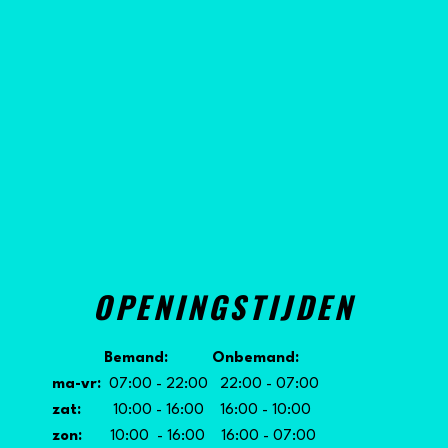
OPENINGSTIJDEN
Bemand: Onbemand:
ma-vr:
07:00 - 22:00 22:00 - 07:00
zat:
10:00 - 16:00 16:00 - 10:00
zon:
10:00 - 16:00 16:00 - 07:00