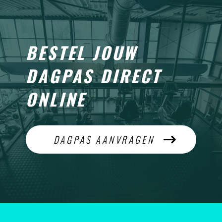
BESTEL JOUW
DAGPAS DIRECT
ONLINE
DAGPAS AANVRAGEN