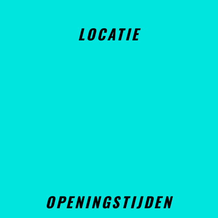
LOCATIE
OPENINGSTIJDEN