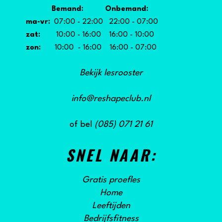
Bemand: Onbemand:
ma-vr:
07:00 - 22:00 22:00 - 07:00
zat:
10:00 - 16:00 16:00 - 10:00
zon:
10:00 - 16:00 16:00 - 07:00
Bekijk lesrooster
info@reshapeclub.nl
of bel
(085) 071 21 61
SNEL NAAR:
Gratis proefles
Home
Leeftijden
Bedrijfsfitness